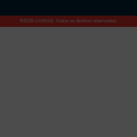
©2025 LOGPLUS. Todos os direitos reservados.