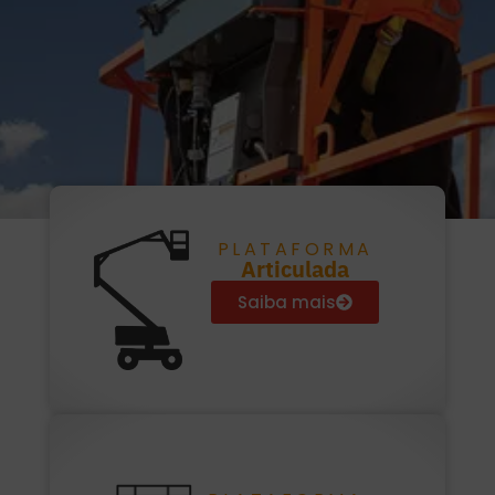
PLATAFORMA
Articulada
Saiba mais