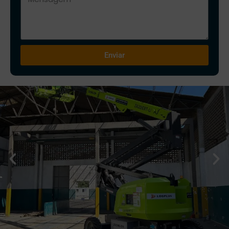
Enviar