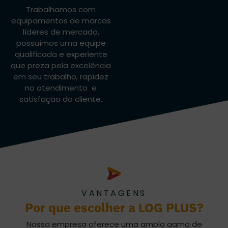
Trabalhamos com
equipamentos de marcas
líderes de mercado,
possuímos uma equipe
qualificada e experiente
que preza pela excelência
em seu trabalho, rapidez
no atendimento e
satisfação do cliente.
VANTAGENS
Por que escolher a LOG PLUS?
Nossa empresa oferece uma ampla gama de