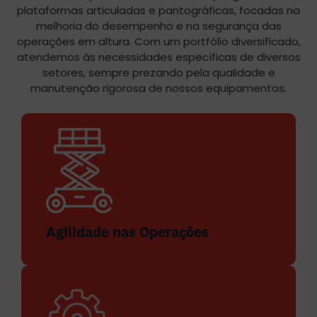
plataformas articuladas e pantográficas, focadas na
melhoria do desempenho e na segurança das
operações em altura. Com um portfólio diversificado,
atendemos às necessidades específicas de diversos
setores, sempre prezando pela qualidade e
manutenção rigorosa de nossos equipamentos.
Agilidade nas Operações